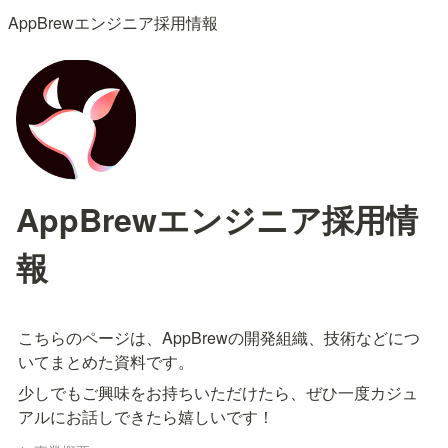
AppBrewエンジニア採用情報
AppBrewエンジニア採用情
報
こちらのページは、AppBrewの
開発組織、技術などにつ
いてまとめた資料です。
少しでもご興味をお持ちいただけたら、ぜひ一度カジュ
アルにお話しできたら嬉しいです！