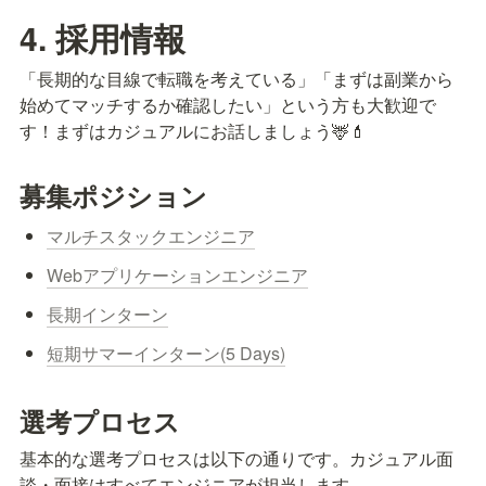
4. 採用情報
「長期的な目線で転職を考えている」「まずは副業から
始めてマッチするか確認したい」という方も大歓迎で
す！まずはカジュアルにお話しましょう🦌💄
募集ポジション
マルチスタックエンジニア
Webアプリケーションエンジニア
長期インターン
短期サマーインターン(5 Days)
選考プロセス
基本的な選考プロセスは以下の通りです。カジュアル面
談・面接はすべてエンジニアが担当します。