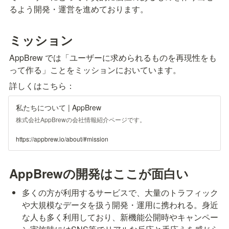
るよう開発・運営を進めております。
ミッション
AppBrew では「ユーザーに求められるものを再現性をも
って作る」ことをミッションにおいています。
詳しくはこちら：
私たちについて | AppBrew
株式会社AppBrewの会社情報紹介ページです。
https://appbrew.io/about/#mission
AppBrewの開発はここが面白い
多くの方が利用するサービスで、大量のトラフィック
や大規模なデータを扱う開発・運用に携われる。身近
な人も多く利用しており、新機能公開時やキャンペー