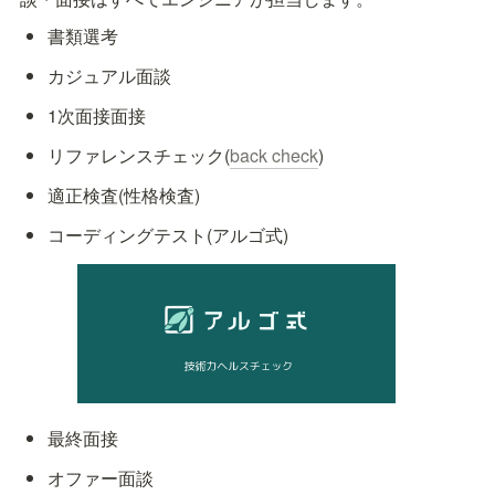
書類選考
カジュアル面談
1次面接面接
リファレンスチェック(
back check
) 
適正検査(性格検査)
コーディングテスト(アルゴ式)
最終面接
オファー面談