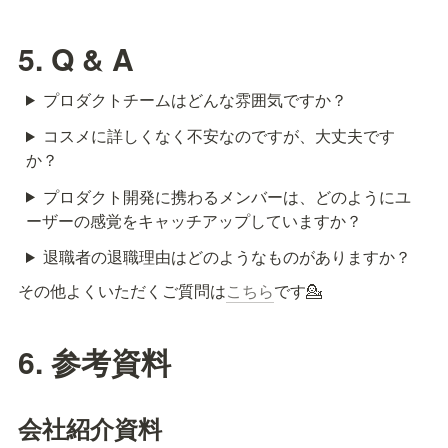
5. Q & A
プロダクトチームはどんな雰囲気ですか？
コスメに詳しくなく不安なのですが、大丈夫です
か？
プロダクト開発に携わるメンバーは、どのようにユ
ーザーの感覚をキャッチアップしていますか？
退職者の退職理由はどのようなものがありますか？
その他よくいただくご質問は
こちら
です💁
6. 参考資料
会社紹介資料