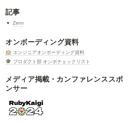
記事
Zenn
オンボーディング資料
エンジニアオンボーディング資料
🏫
プロダクト部 オンボチェックリスト
🎓
メディア掲載・カンファレンススポ
ンサー