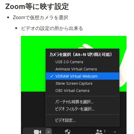
Zoom等に映す設定
Zoomで仮想カメラを選択
ビデオの設定の所から出来る