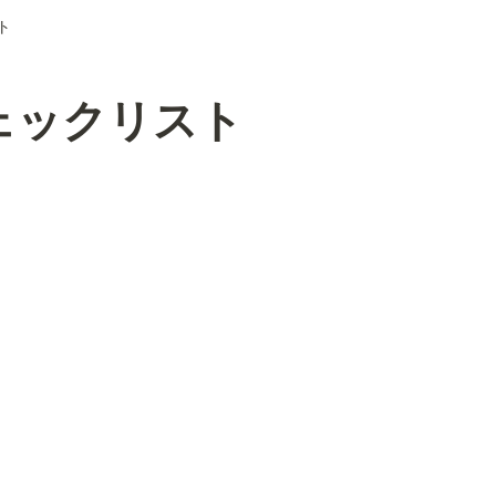
ト
ェックリスト