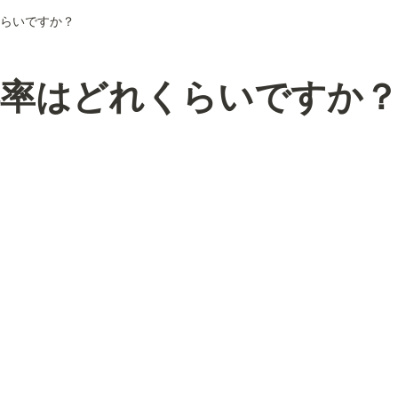
らいですか？
得率はどれくらいですか