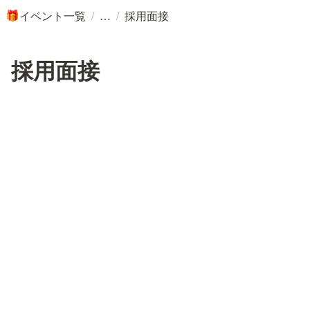
/
/
イベント一覧
採用面接
🎁
採用面接